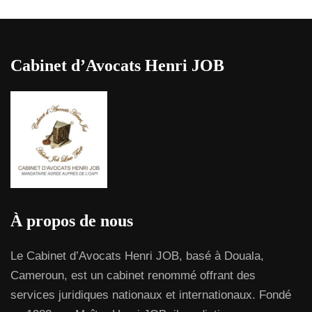
Cabinet d’Avocats Henri JOB
À propos de nous
Le Cabinet d’Avocats Henri JOB, basé à Douala,
Cameroun, est un cabinet renommé offrant des
services juridiques nationaux et internationaux. Fondé