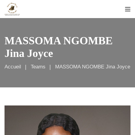
MASSOMA NGOMBE
Jina Joyce
Accueil
Teams
MASSOMA NGOMBE Jina Joyce