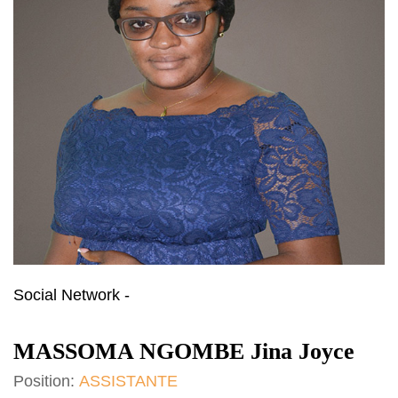
Social Network -
MASSOMA NGOMBE Jina Joyce
Position:
ASSISTANTE