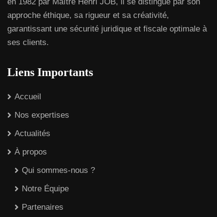
en 1982 par Maître Henri JOB, il se distingue par son
approche éthique, sa rigueur et sa créativité,
garantissant une sécurité juridique et fiscale optimale à
ses clients.
Liens Importants
Accueil
Nos expertises
Actualités
À propos
Qui sommes-nous ?
Notre Équipe
Partenaires