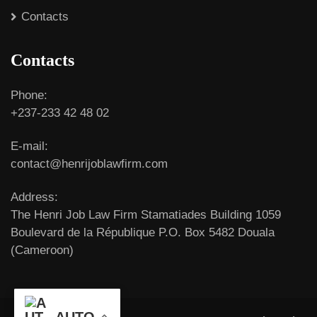
Contacts
Contacts
Phone:
+237-233 42 48 02
E-mail:
contact@henrijoblawfirm.com
Address:
The Henri Job Law Firm Stamatiades Building 1059
Boulevard de la République P.O. Box 5482 Douala
(Cameroon)