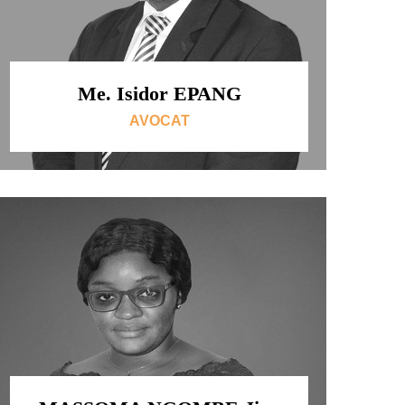
Me. Isidor EPANG
AVOCAT