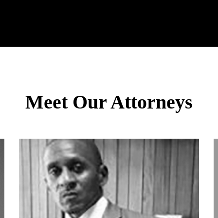
Meet Our Attorneys