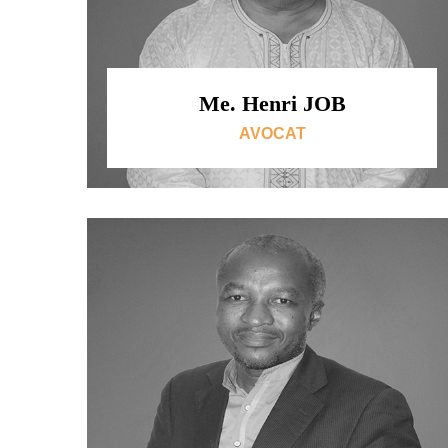
Me. Henri JOB
AVOCAT