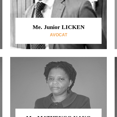
Me. Junior LICKEN
AVOCAT