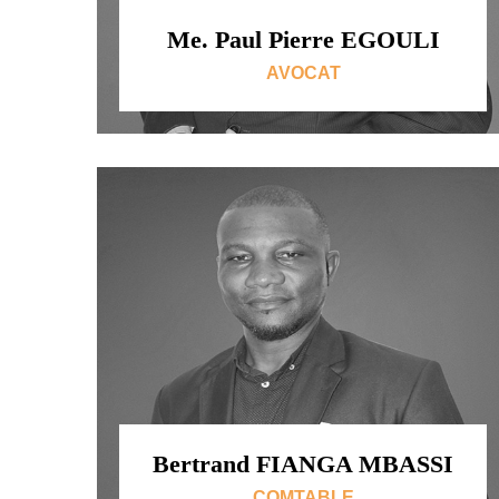
Me. Paul Pierre EGOULI
AVOCAT
Bertrand FIANGA MBASSI
COMTABLE